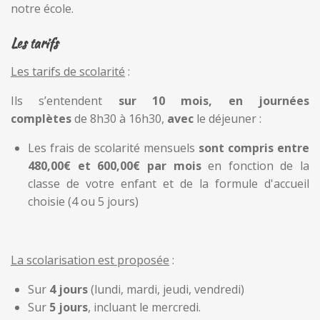
notre école.
Les tarifs
Les tarifs de scolarité
:
Ils s’entendent
sur 10 mois, en
journées
complètes
de 8h30 à 16h30,
avec
le déjeuner :
Les frais de scolarité mensuels
sont compris entre
480,00€ et 600,00€ par mois
en fonction de la
classe de votre enfant et de la formule d'accueil
choisie (4 ou 5 jours)
La scolarisation est proposée
:
Sur
4 jours
(lundi, mardi, jeudi, vendredi)
Sur
5 jours
, incluant le mercredi.