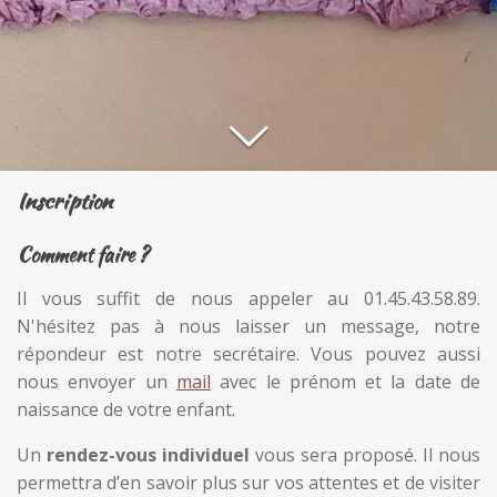
Inscription
Comment faire ?
Il vous suffit de nous appeler au 01.45.43.58.89.
N'hésitez pas à nous laisser un message, notre
répondeur est notre secrétaire. Vous pouvez aussi
nous envoyer un
mail
avec le prénom et la date de
naissance de votre enfant.
Un
rendez-vous individuel
vous sera proposé. Il nous
permettra d’en savoir plus sur vos attentes et de visiter